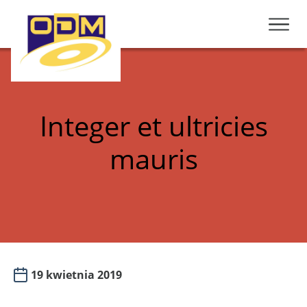
Integer et ultricies
mauris
19 kwietnia 2019